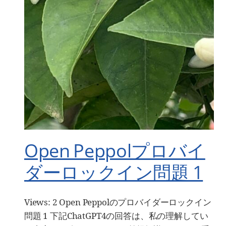
Open Peppolプロバイ
ダーロックイン問題 1
Views: 2 Open Peppolのプロバイダーロックイン
問題 1 下記ChatGPT4の回答は、私の理解してい