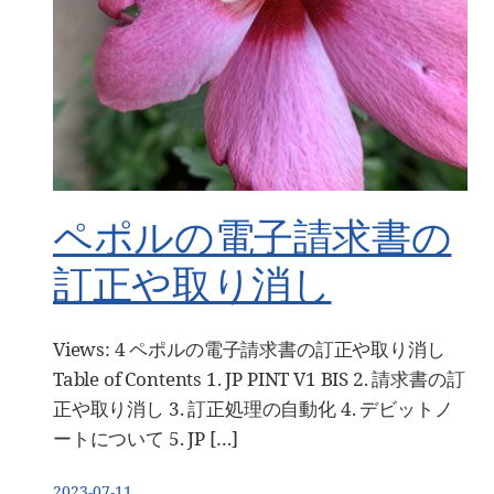
ペポルの電子請求書の
訂正や取り消し
Views: 4 ペポルの電子請求書の訂正や取り消し
Table of Contents 1. JP PINT V1 BIS 2. 請求書の訂
正や取り消し 3. 訂正処理の自動化 4. デビットノ
ートについて 5. JP […]
2023-07-11