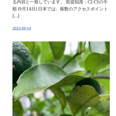
る内容と一致しています。 前提知識：C2-C3の手
順 (9月14日) 日本では、複数のアクセスポイント
[…]
2023-09-14