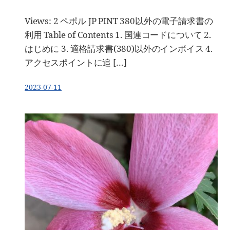
Views: 2 ペポル JP PINT 380以外の電子請求書の
利用 Table of Contents 1. 国連コードについて 2.
はじめに 3. 適格請求書(380)以外のインボイス 4.
アクセスポイントに追 […]
2023-07-11