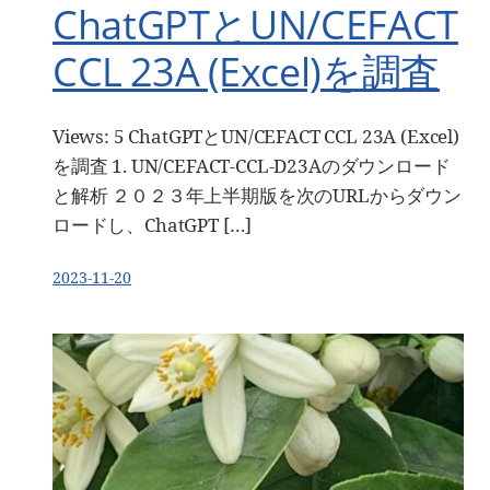
ChatGPTとUN/CEFACT
CCL 23A (Excel)を調査
Views: 5 ChatGPTとUN/CEFACT CCL 23A (Excel)
を調査 1. UN/CEFACT-CCL-D23Aのダウンロード
と解析 ２０２３年上半期版を次のURLからダウン
ロードし、ChatGPT […]
2023-11-20