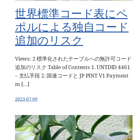
世界標準コード表にペ
ポルによる独自コード
追加のリスク
Views: 2 標準化されたテーブルへの無許可コード
追加のリスク Table of Contents 1. UNTDID 4461
– 支払手段 2. 国連コードと JP PINT V1 Payment
m […]
2023-07-09