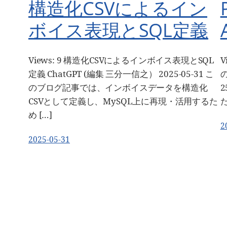
構造化CSVによるイン
ボイス表現とSQL定義
Views: 9 構造化CSVによるインボイス表現とSQL
V
定義 ChatGPT (編集 三分一信之） 2025-05-31 こ
の
のブログ記事では、インボイスデータを構造化
2
CSVとして定義し、MySQL上に再現・活用するた
た
め […]
2
2025-05-31