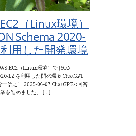
 EC2（Linux環境）
ON Schema 2020-
 を利用した開発環境
 AWS EC2（Linux環境）で JSON
2020-12 を利用した開発環境 ChatGPT
信之） 2025-06-07 ChatGPTの回答
業を進めました。 […]