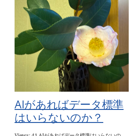
AIがあればデータ標準
はいらないのか？
Views: 41 AIがあればデータ標準はいらないの