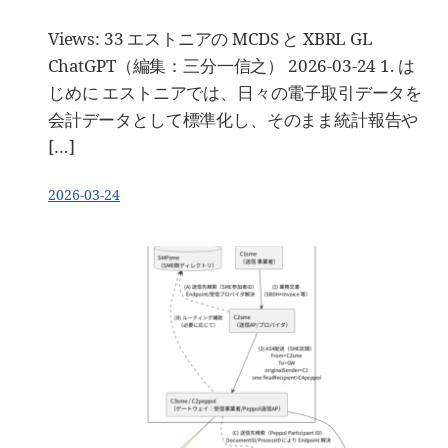
Views: 33 エストニアの MCDS と XBRL GL
ChatGPT（編集：三分一信之） 2026-03-24 1. は
じめに エストニアでは、日々の電子取引データを
会計データとして標準化し、そのまま統計報告や
[…]
2026-03-24