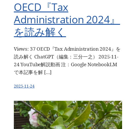
OECD『Tax
Administration 2024』
を読み解く
Views: 37 OECD『Tax Administration 2024』を
読み解く ChatGPT（編集：三分一之） 2025-11-
24 YouTube解説動画 注：Google NotebookLM
で本記事を解 […]
2025-11-24