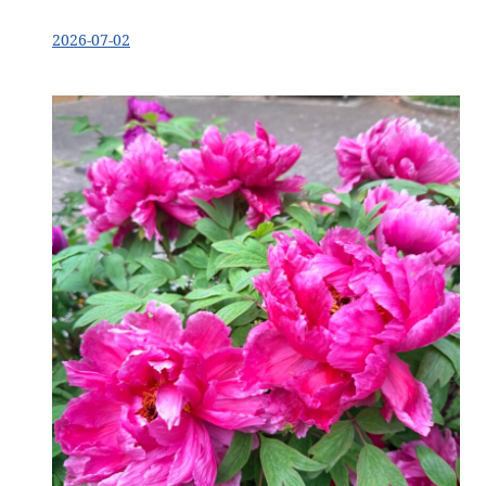
2026-07-02