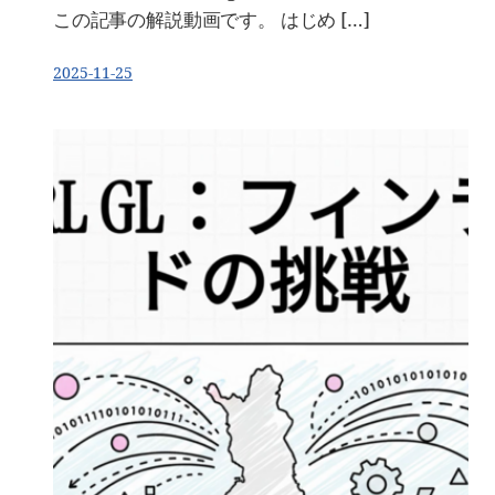
この記事の解説動画です。 はじめ […]
2025-11-25