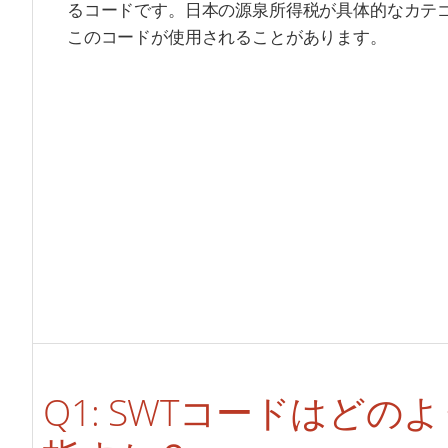
るコードです。日本の源泉所得税が具体的なカテ
このコードが使用されることがあります。
Q1: SWTコードはどの