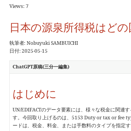
Views: 7
日本の源泉所得税はどの
執筆者: Nobuyuki SAMBUICHI
日付: 2025-05-15
ChatGPT原稿(三分一編集)
はじめに
UN/EDIFACTのデータ要素には、様々な税金に関
す。今回取り上げるのは、5153 Duty or tax or fee t
ードは、税金、料金、または手数料のタイプを指定す