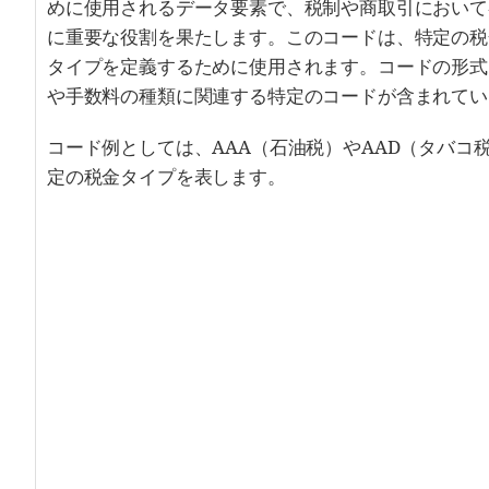
めに使用されるデータ要素で、税制や商取引において
に重要な役割を果たします。このコードは、特定の税
タイプを定義するために使用されます。コードの形式は
や手数料の種類に関連する特定のコードが含まれてい
コード例としては、AAA（石油税）やAAD（タバコ
定の税金タイプを表します。