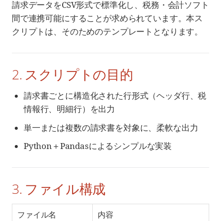
請求データをCSV形式で標準化し、税務・会計ソフト
間で連携可能にすることが求められています。本ス
クリプトは、そのためのテンプレートとなります。
2. スクリプトの目的
請求書ごとに構造化された行形式（ヘッダ行、税
情報行、明細行）を出力
単一または複数の請求書を対象に、柔軟な出力
Python＋Pandasによるシンプルな実装
3. ファイル構成
ファイル名
内容