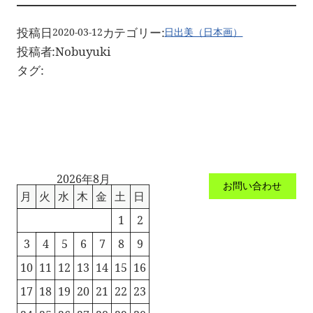
投稿日
カテゴリー:
2020-03-12
日出美（日本画）
投稿者:
Nobuyuki
タグ:
2026年8月
お問い合わせ
月
火
水
木
金
土
日
1
2
3
4
5
6
7
8
9
10
11
12
13
14
15
16
17
18
19
20
21
22
23