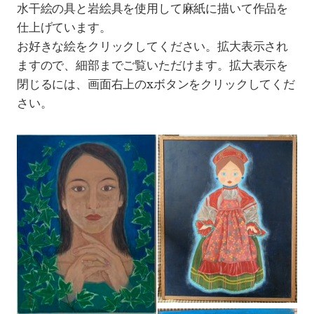
水干絵の具と岩絵具を使用して麻紙に描いて作品を
仕上げています。
お好きな絵をクリックしてください。拡大表示され
ますので、細部までご覧いただけます。拡大表示を
閉じるには、画面右上のxボタンをクリックしてくだ
さい。