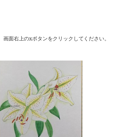
、画面右上のxボタンをクリックしてください。