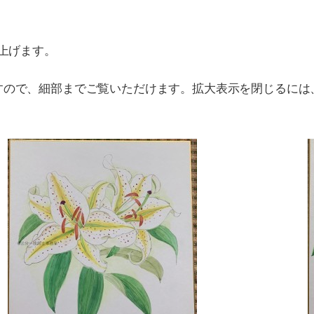
上げます。
すので、細部までご覧いただけます。拡大表示を閉じるには