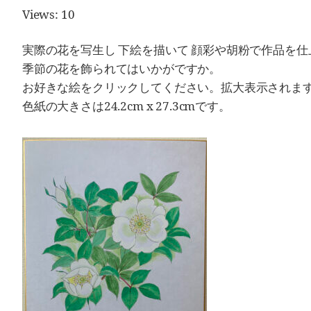
Views: 10
実際の花を写生し 下絵を描いて 顔彩や胡粉で作品を仕
季節の花を飾られてはいかがですか。
お好きな絵をクリックしてください。拡大表示されま
色紙の大きさは24.2cm x 27.3cmです。