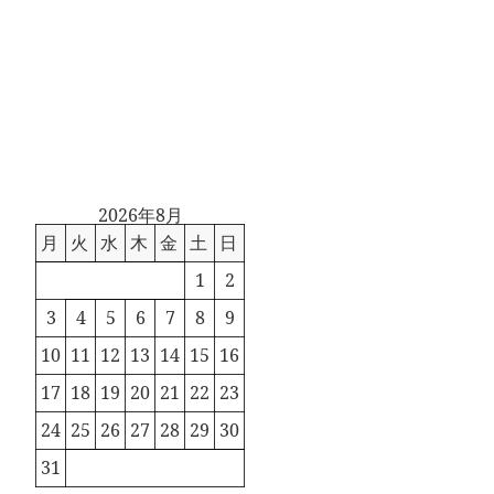
2026年8月
月
火
水
木
金
土
日
1
2
3
4
5
6
7
8
9
10
11
12
13
14
15
16
17
18
19
20
21
22
23
24
25
26
27
28
29
30
31